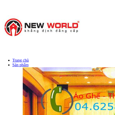
ô tô
chính hãng
Trang chủ
Sản phẩm