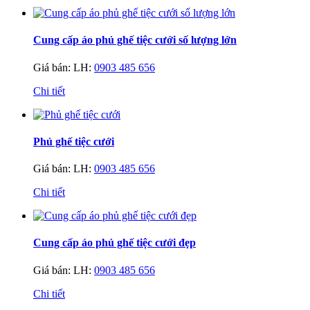
Cung cấp áo phủ ghế tiệc cưới số lượng lớn
Giá bán:
LH:
0903 485 656
Chi tiết
Phủ ghế tiệc cưới
Giá bán:
LH:
0903 485 656
Chi tiết
Cung cấp áo phủ ghế tiệc cưới đẹp
Giá bán:
LH:
0903 485 656
Chi tiết