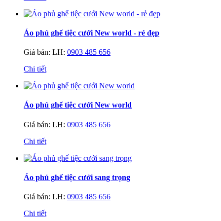
Áo phủ ghế tiệc cưới New world - rẻ đẹp
Giá bán:
LH:
0903 485 656
Chi tiết
Áo phủ ghế tiệc cưới New world
Giá bán:
LH:
0903 485 656
Chi tiết
Áo phủ ghế tiệc cưới sang trọng
Giá bán:
LH:
0903 485 656
Chi tiết