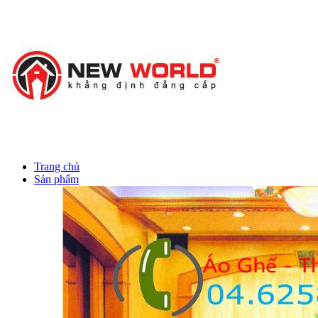
ô tô
chính hãng
Trang chủ
Sản phẩm