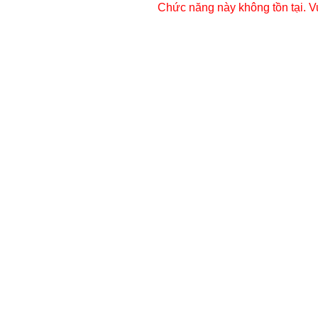
Chức năng này không tồn tại. V